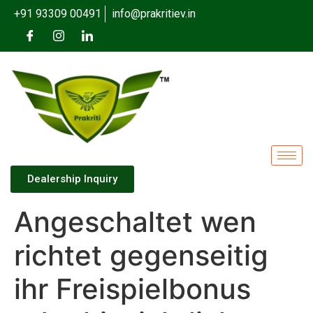
+91 93309 00491
info@prakritiev.in
Dealership Inquiry
Angeschaltet wen
richtet gegenseitig
ihr Freispielbonus