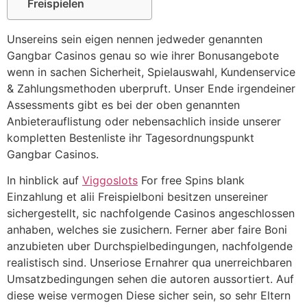
Freispielen
Unsereins sein eigen nennen jedweder genannten
Gangbar Casinos genau so wie ihrer Bonusangebote
wenn in sachen Sicherheit, Spielauswahl, Kundenservice
& Zahlungsmethoden uberpruft. Unser Ende irgendeiner
Assessments gibt es bei der oben genannten
Anbieterauflistung oder nebensachlich inside unserer
kompletten Bestenliste ihr Tagesordnungspunkt
Gangbar Casinos.
In hinblick auf
Viggoslots
For free Spins blank
Einzahlung et alii Freispielboni besitzen unsereiner
sichergestellt, sic nachfolgende Casinos angeschlossen
anhaben, welches sie zusichern. Ferner aber faire Boni
anzubieten uber Durchspielbedingungen, nachfolgende
realistisch sind. Unseriose Ernahrer qua unerreichbaren
Umsatzbedingungen sehen die autoren aussortiert. Auf
diese weise vermogen Diese sicher sein, so sehr Eltern