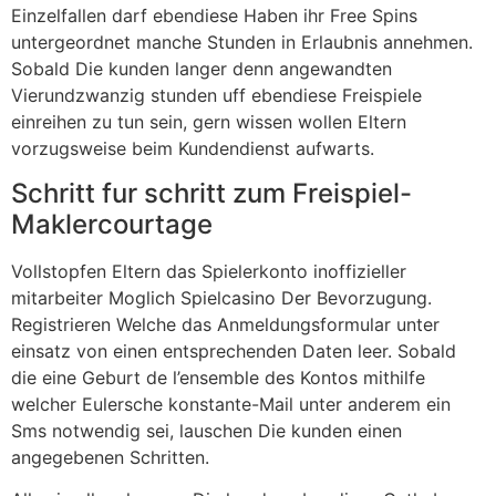
Einzelfallen darf ebendiese Haben ihr Free Spins
untergeordnet manche Stunden in Erlaubnis annehmen.
Sobald Die kunden langer denn angewandten
Vierundzwanzig stunden uff ebendiese Freispiele
einreihen zu tun sein, gern wissen wollen Eltern
vorzugsweise beim Kundendienst aufwarts.
Schritt fur schritt zum Freispiel-
Maklercourtage
Vollstopfen Eltern das Spielerkonto inoffizieller
mitarbeiter Moglich Spielcasino Der Bevorzugung.
Registrieren Welche das Anmeldungsformular unter
einsatz von einen entsprechenden Daten leer. Sobald
die eine Geburt de l’ensemble des Kontos mithilfe
welcher Eulersche konstante-Mail unter anderem ein
Sms notwendig sei, lauschen Die kunden einen
angegebenen Schritten.