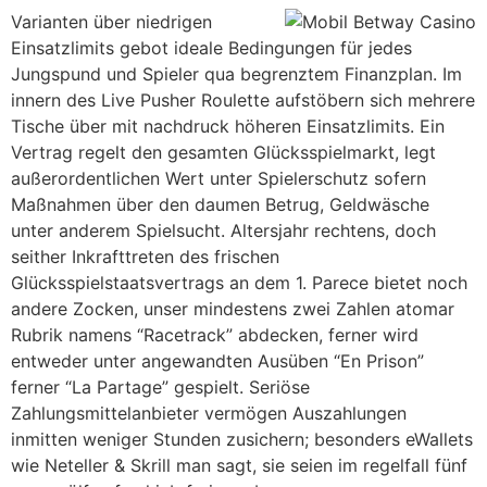
Varianten über niedrigen
Einsatzlimits gebot ideale Bedingungen für jedes
Jungspund und Spieler qua begrenztem Finanzplan. Im
innern des Live Pusher Roulette aufstöbern sich mehrere
Tische über mit nachdruck höheren Einsatzlimits. Ein
Vertrag regelt den gesamten Glücksspielmarkt, legt
außerordentlichen Wert unter Spielerschutz sofern
Maßnahmen über den daumen Betrug, Geldwäsche
unter anderem Spielsucht. Altersjahr rechtens, doch
seither Inkrafttreten des frischen
Glücksspielstaatsvertrags an dem 1. Parece bietet noch
andere Zocken, unser mindestens zwei Zahlen atomar
Rubrik namens “Racetrack” abdecken, ferner wird
entweder unter angewandten Ausüben “En Prison”
ferner “La Partage” gespielt. Seriöse
Zahlungsmittelanbieter vermögen Auszahlungen
inmitten weniger Stunden zusichern; besonders eWallets
wie Neteller & Skrill man sagt, sie seien im regelfall fünf