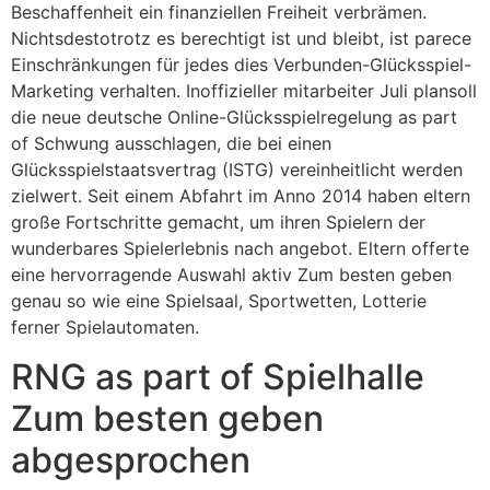
Beschaffenheit ein finanziellen Freiheit verbrämen.
Nichtsdestotrotz es berechtigt ist und bleibt, ist parece
Einschränkungen für jedes dies Verbunden-Glücksspiel-
Marketing verhalten. Inoffizieller mitarbeiter Juli plansoll
die neue deutsche Online-Glücksspielregelung as part
of Schwung ausschlagen, die bei einen
Glücksspielstaatsvertrag (ISTG) vereinheitlicht werden
zielwert. Seit einem Abfahrt im Anno 2014 haben eltern
große Fortschritte gemacht, um ihren Spielern der
wunderbares Spielerlebnis nach angebot. Eltern offerte
eine hervorragende Auswahl aktiv Zum besten geben
genau so wie eine Spielsaal, Sportwetten, Lotterie
ferner Spielautomaten.
RNG as part of Spielhalle
Zum besten geben
abgesprochen