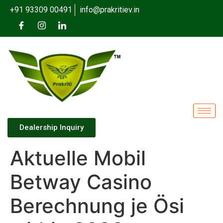
+91 93309 00491
info@prakritiev.in
Dealership Inquiry
Aktuelle Mobil
Betway Casino
Berechnung je Ösi