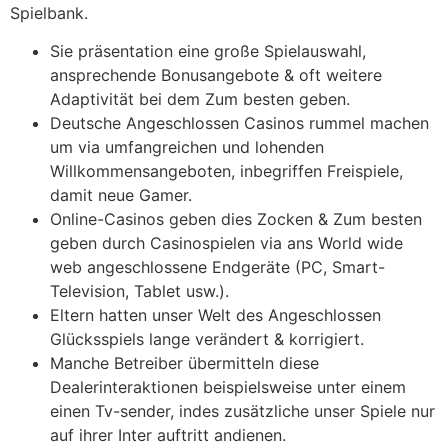
Spielbank.
Sie präsentation eine große Spielauswahl,
ansprechende Bonusangebote & oft weitere
Adaptivität bei dem Zum besten geben.
Deutsche Angeschlossen Casinos rummel machen
um via umfangreichen und lohenden
Willkommensangeboten, inbegriffen Freispiele,
damit neue Gamer.
Online-Casinos geben dies Zocken & Zum besten
geben durch Casinospielen via ans World wide
web angeschlossene Endgeräte (PC, Smart-
Television, Tablet usw.).
Eltern hatten unser Welt des Angeschlossen
Glücksspiels lange verändert & korrigiert.
Manche Betreiber übermitteln diese
Dealerinteraktionen beispielsweise unter einem
einen Tv-sender, indes zusätzliche unser Spiele nur
auf ihrer Inter auftritt andienen.