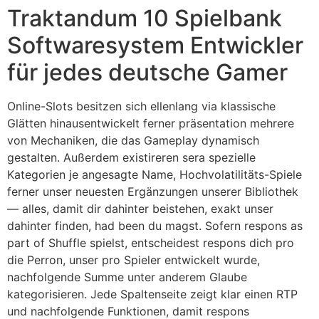
Traktandum 10 Spielbank
Softwaresystem Entwickler
für jedes deutsche Gamer
Online-Slots besitzen sich ellenlang via klassische
Glätten hinausentwickelt ferner präsentation mehrere
von Mechaniken, die das Gameplay dynamisch
gestalten. Außerdem existireren sera spezielle
Kategorien je angesagte Name, Hochvolatilitäts-Spiele
ferner unser neuesten Ergänzungen unserer Bibliothek
— alles, damit dir dahinter beistehen, exakt unser
dahinter finden, had been du magst. Sofern respons as
part of Shuffle spielst, entscheidest respons dich pro
die Perron, unser pro Spieler entwickelt wurde,
nachfolgende Summe unter anderem Glaube
kategorisieren. Jede Spaltenseite zeigt klar einen RTP
und nachfolgende Funktionen, damit respons