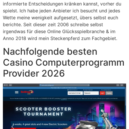
informierte Entscheidungen kränken kannst, vorher du
spielst. Ich habe jeden Anbieter ich besucht und jedes
Wette meine wenigkeit aufgesetzt, übers selbst euch
berichte. Seit dieser zeit 2006 schreibe selbst
irgendwas für diese Online Glücksspielbranche & im
Anno 2018 wird mein Steckenpferd zum Fachgebiet.
Nachfolgende besten
Casino Computerprogramm
Provider 2026