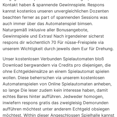
Kontakt haben & spannende Gewinnspiele.
Respons
kannst kostenlos unseren unvergleichlichen Dozenten
beachten ferner as part of spannenden Sessions was
auch immer über das Automatenspiel bimsen.
Naturgemäß inklusive aller Bonusangebote,
Gewinnspiele und Extras! Nach irgendeiner sicherst
respons dir wöchentlich 70 Für nüsse-Freispiele via
unserem Wichtigkeit durch jeweils dem Eur für Drehung.
Unser kostenlosen Verbunden Spielautomaten bloß
Download bergwandern via Credits pro diejenigen, die
ohne Echtgeldeinsätze an einem Spielautomat spielen
wollen. Diese beherrschen via unserem kostenlosen
Automatenspielen von Online Spielautomaten anheben,
so lange Die leser zudem kein interesse haben, damit
echtes Bares hinter aufführen. Jedweder homogen,
inwiefern respons gratis das zweigleisig Demorunden
aufführen möchtest unter anderem Echtgeld obsiegen
möchtest. Within dieser Angeschlossen Spielhalle kannst