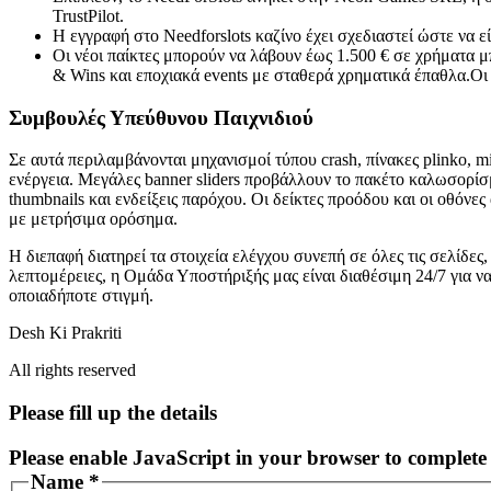
TrustPilot.
Η εγγραφή στο Needforslots καζίνο έχει σχεδιαστεί ώστε να 
Οι νέοι παίκτες μπορούν να λάβουν έως 1.500 € σε χρήματα μ
& Wins και εποχιακά events με σταθερά χρηματικά έπαθλα.Ο
Συμβουλές Υπεύθυνου Παιχνιδιού
Σε αυτά περιλαμβάνονται μηχανισμοί τύπου crash, πίνακες plinko, 
ενέργεια. Μεγάλες banner sliders προβάλλουν το πακέτο καλωσορίσμ
thumbnails και ενδείξεις παρόχου. Οι δείκτες προόδου και οι οθόνε
με μετρήσιμα ορόσημα.
Η διεπαφή διατηρεί τα στοιχεία ελέγχου συνεπή σε όλες τις σελίδε
λεπτομέρειες, η Ομάδα Υποστήριξής μας είναι διαθέσιμη 24/7 για
οποιαδήποτε στιγμή.
Desh Ki Prakriti
All rights reserved
Please fill up the details
Please enable JavaScript in your browser to complete 
Name
*