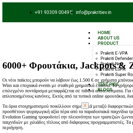
+91 93309 00491
info@prakritiev.in
HOME
ABOUT US
PRODUCT
Prakriti E-VPA
Prakriti Defender
6000+ Φρουτάκια, Jackpots & 
Prakriti Neo
Prakriti ESPA
Prakriti Super Ro
Οι νέοι παίκτες μπορούν να λάβουν έως 1.500 € σε χρήματα μπόνου
TEST RIDE
Wins και εποχιακά events με σταθερά χρηματικά έπαθλα. Τα γρήγορα
BLOGS
επιλεγμένο ποντάρισμα μεταφράζεται σε πιθανά αποτελέσματα. Για π
απλοποιημένους κανόνες. Εκτός από τα τυπικά online φρουτάκια, δι
X
Τα όρια στοιχηματισμού ποικίλλουν σημαντικά μεταξύ διαφορετικών 
προσθέτουν ψυχαγωγική αξία πέρα από τα παραδοσιακά παιχνίδια τρ
Evolution Gaming τροφοδοτεί την πλειονότητα των τραπεζιών ζωντα
παιχνιδιών με χιλιάδες τίτλους από διάφορους προγραμματιστές. Τα
περιήγηση.