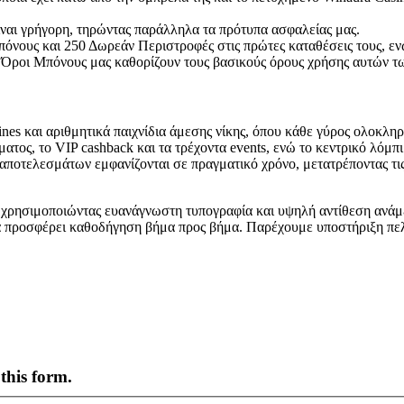
είναι γρήγορη, τηρώντας παράλληλα τα πρότυπα ασφαλείας μας.
πόνους και 250 Δωρεάν Περιστροφές στις πρώτες καταθέσεις τους, εν
ι Όροι Μπόνους μας καθορίζουν τους βασικούς όρους χρήσης αυτών 
mines και αριθμητικά παιχνίδια άμεσης νίκης, όπου κάθε γύρος ολοκλ
ατος, το VIP cashback και τα τρέχοντα events, ενώ το κεντρικό λόμπ
ς αποτελεσμάτων εμφανίζονται σε πραγματικό χρόνο, μετατρέποντας τι
ς, χρησιμοποιώντας ευανάγνωστη τυπογραφία και υψηλή αντίθεση ανάμ
 να προσφέρει καθοδήγηση βήμα προς βήμα. Παρέχουμε υποστήριξη πε
this form.