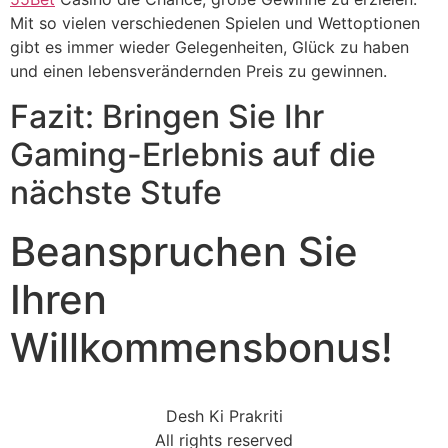
Mit so vielen verschiedenen Spielen und Wettoptionen
gibt es immer wieder Gelegenheiten, Glück zu haben
und einen lebensverändernden Preis zu gewinnen.
Fazit: Bringen Sie Ihr
Gaming-Erlebnis auf die
nächste Stufe
Beanspruchen Sie
Ihren
Willkommensbonus!
Desh Ki Prakriti
All rights reserved