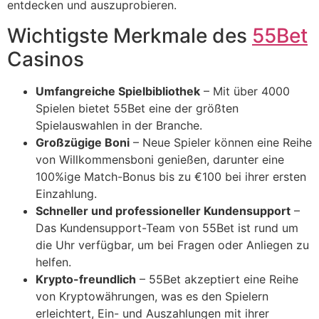
entdecken und auszuprobieren.
Wichtigste Merkmale des
55Bet
Casinos
Umfangreiche Spielbibliothek
– Mit über 4000
Spielen bietet 55Bet eine der größten
Spielauswahlen in der Branche.
Großzügige Boni
– Neue Spieler können eine Reihe
von Willkommensboni genießen, darunter eine
100%ige Match-Bonus bis zu €100 bei ihrer ersten
Einzahlung.
Schneller und professioneller Kundensupport
–
Das Kundensupport-Team von 55Bet ist rund um
die Uhr verfügbar, um bei Fragen oder Anliegen zu
helfen.
Krypto-freundlich
– 55Bet akzeptiert eine Reihe
von Kryptowährungen, was es den Spielern
erleichtert, Ein- und Auszahlungen mit ihrer