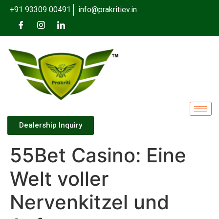
+91 93309 00491
info@prakritiev.in
Dealership Inquiry
55Bet Casino: Eine
Welt voller
Nervenkitzel und