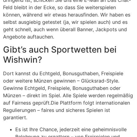
Feld bleibt in der Ecke, so dass Sie weiterspielen
können, während wir etwas herausfinden. Wir haben es
selbst ausgiebig getestet (ja, wir spielen auch) und es
geht schnell, auch wenn überall Banner, Jackpots und
Angebote auftauchen.
Gibt’s auch Sportwetten bei
Wishwin?
Dort kannst du Echtgeld, Bonusguthaben, Freispiele
oder weitere Münzen gewinnen – Glücksrad-Style.
Gewinne Echtgeld, Freispiele, Bonusguthaben oder
Münzen – direkt im Spiel. Alle Spiele werden regelmäßig
auf Fairness geprüft.Die Plattform folgt internationalen
Regulierungen – faires und sicheres Spielen ist
garantiert.
Es ist Ihre Chance, jederzeit eine geheimnisvolle
Belohnung zu ergattern – von Freispielen und