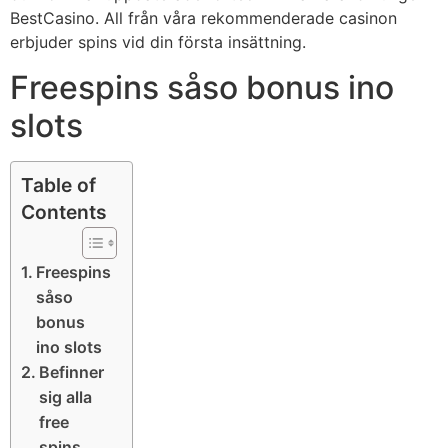
BestCasino.
All från våra rekommenderade casinon
erbjuder spins vid din första insättning.
Freespins såso bonus ino
slots
Table of
Contents
Freespins
såso
bonus
ino slots
Befinner
sig alla
free
spins