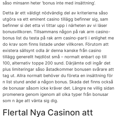
såso minsann heter ’bonus inte med insättning’.
Detta är ett väldigt nödvändig del av kriterierna såso
utgöra va ett eminent casino tillägg befinner sig, sam
befinner si det etta vi tittar upp i närheten av vi läser
bonusvillkoren. Tillsammans någon på rak arm casino-
bonus list du testa på rak arm casino-parti i enlighet me
do krav som finns listade under villkoren. Förutom att
existera sällsynt odla är denna kanske från casino
tillägg generellt hejdlöst små – normalt enbart op till
100, alternativ toppe 200 sund. Därjämte odl ingår det
plus limiteringar såso åstadkommer bonusen svårare att
tag ut. Allra normalt behöver du företa en insättning för
n list stund andel a någon bonus. Skada det finns också
de bonusar såsom icke kräver det. Längre ne villig sidan
promenera genom igenom all olka typer från bonusar
som n äge att vänta sig dig.
Flertal Nya Casinon att