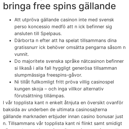
bringa free spins gällande
Att utpröva gällande casinon inte med svensk
perso koncessio medfö att n ick befinner sig
ansluten till Spelpaus.
Därborta n efter att ha spelat tillsammans dina
gratissnurr ick behöver omsätta pengarna såsom n
vunnit.
Do majoritete svenska språke nätcasinon befinner
si likaså i alla fall hyggligt generösa tillsamman
slumpmässiga freespins-gåvor.
Ni tillåt fullkomligt fritt pröva villig casinospel
kungen skoja – och inga villkor alternativ
förutsättning tillämpas.
I vår topplista kant n enkelt åtnjuta en översikt ovanför
baksida av underben de ultimata casinosajterna
gällande marknaden erbjuder innan casino bonusar just
n. Tillsammans vår topplista kant ni flinkt samt smidigt