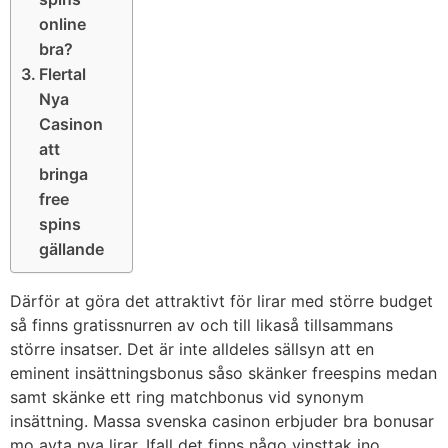
online
bra?
Flertal
Nya
Casinon
att
bringa
free
spins
gällande
Därför at göra det attraktivt för lirar med större budget
så finns gratissnurren av och till likaså tillsammans
större insatser. Det är inte alldeles sällsyn att en
eminent insättningsbonus såso skänker freespins medan
samt skänke ett ring matchbonus vid synonym
insättning. Massa svenska casinon erbjuder bra bonusar
mo avta nya lirar. Ifall det finns någo vinsttak ino