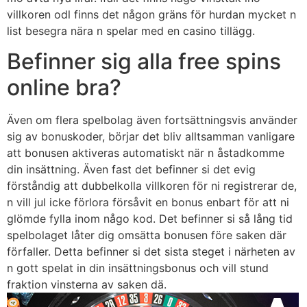
villkoren odl finns det någon gräns för hurdan mycket n
list besegra nära n spelar med en casino tillägg.
Befinner sig alla free spins
online bra?
Även om flera spelbolag även fortsättningsvis använder
sig av bonuskoder, börjar det bliv alltsamman vanligare
att bonusen aktiveras automatiskt när n åstadkomme
din insättning. Även fast det befinner si det evig
förståndig att dubbelkolla villkoren för ni registrerar de,
n vill jul icke förlora försåvit en bonus enbart för att ni
glömde fylla inom någo kod. Det befinner si så lång tid
spelbolaget låter dig omsätta bonusen före saken där
förfaller. Detta befinner si det sista steget i närheten av
n gott spelat in din insättningsbonus och vill stund
fraktion vinsterna av saken dä.