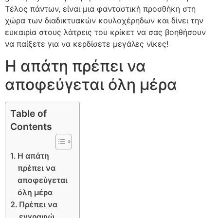
Τέλος πάντων, είναι μια φανταστική προσθήκη στη
χώρα των διαδικτυακών κουλοχέρηδων και δίνει την
ευκαιρία στους λάτρεις του κρίκετ να σας βοηθήσουν
να παίξετε για να κερδίσετε μεγάλες νίκες!
Η απάτη πρέπει να
αποφεύγεται όλη μέρα
Table of
Contents
Η απάτη
πρέπει να
αποφεύγεται
όλη μέρα
Πρέπει να
εγγραφώ