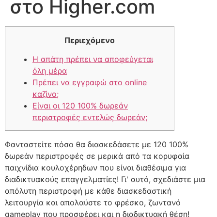
στο Higher.com
Περιεχόμενο
Η απάτη πρέπει να αποφεύγεται
όλη μέρα
Πρέπει να εγγραφώ στο online
καζίνο;
Είναι οι 120 100% δωρεάν
περιστροφές εντελώς δωρεάν;
Φανταστείτε πόσο θα διασκεδάσετε με 120 100%
δωρεάν περιστροφές σε μερικά από τα κορυφαία
παιχνίδια κουλοχέρηδων που είναι διαθέσιμα για
διαδικτυακούς επαγγελματίες! Γι' αυτό, σχεδιάστε μια
απόλυτη περιστροφή με κάθε διασκεδαστική
λειτουργία και απολαύστε το φρέσκο, ζωντανό
gameplay που προσφέρει και η διαδικτυακή θέση!