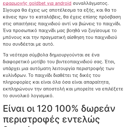
εφαρμογής goldbet για android
συναλλάγματος.
Σίγουρα θα έχεις ως αποτέλεσμα τα εξής, και θα το
κάνεις πριν το καταλάβεις, θα έχεις επίσης πρόσβαση
στις απαιτήσεις παιχνιδιού αντί να βιώνεις το παιχνίδι.
Ένα προσωπικό παιχνίδι μας βοηθά να ζυγίσουμε το
μπόνους και την πραγματική αίσθηση του παιχνιδιού
που συνδέεται με αυτό.
Τα νεότερα σύμβολα δημιουργούνται σε ένα
διαφορετικό μοτίβο του βιντεοπαιχνιδιού σας. Έτσι,
υπάρχει μια αυτόματη λειτουργία περιστροφής των
κυλίνδρων. Το παιχνίδι διαθέτει τις δικές του
πληροφορίες και είναι όλα όσα είναι απαραίτητα,
εκπληρώνουν την αποστολή και μπορείτε να επιλέξετε
το συνολικό λογισμικό.
Είναι οι 120 100% δωρεάν
περιστροφές εντελώς