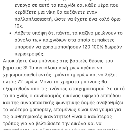
ενεργό σε αυτό το παιχνίδι και κάθε μέρα που
κερδίζετε μια νίκη θα αυξάνετε έναν
πολλαπλασιαστή, ώστε να έχετε ένα καλό όριο
10x.
Λάβετε υπόψη ότι πάντα, τα καζίνο μειώνουν το
σύνολο των παιχνιδιών στα οποία οι παίκτες
μπορούν να χρησιμοποιήσουν 120 100% δωρεάν
περιστροφές.
Αποκτήστε ένα μπόνους στις βασικές θέσεις του
βήματος 3! Το κεφάλαιο κινήτρων πρέπει να
χρησιμοποιηθεί εντός τριάντα ημερών και να λήξει
εντός 72 ωρών. Μόνο τα χρήματα μπόνους θα
εξαρτηθούν από τις ανάγκες στοιχηματισμού. Σε αυτό
το παιχνίδι, ο συνδυασμός εικόνας υψηλού επιπέδου
και της συναρπαστικής φωνητικής δομής αναβαθμίζει
το νεότερο gameplay, επομένως είναι ένα γεύμα για
τις αισθητηριακές ικανότητες! Είναι ο καλύτερος
τρόπος για να βελτιώσετε την εικόνα και να